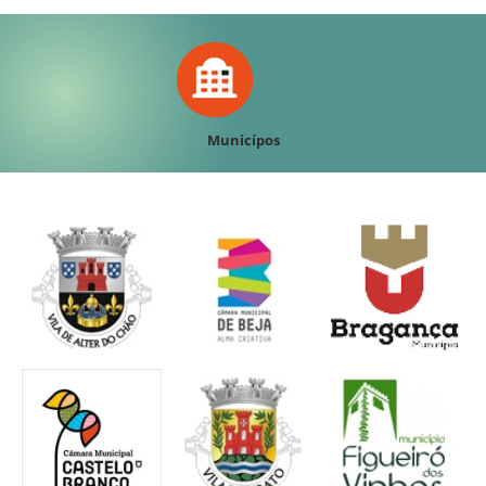
Municípos