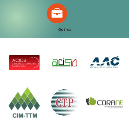
Outros