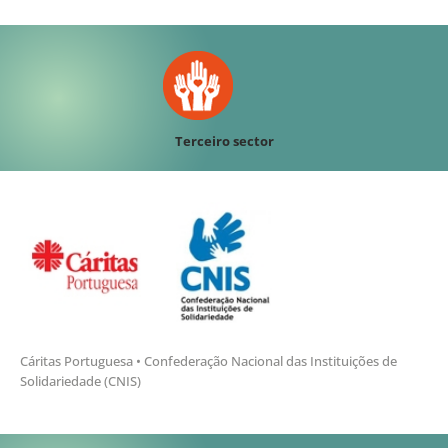
Terceiro sector
Cáritas Portuguesa • Confederação Nacional das Instituições de
Solidariedade (CNIS)