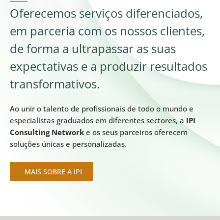
Oferecemos serviços diferenciados,
em parceria com os nossos clientes,
de forma a ultrapassar as suas
expectativas e a produzir resultados
transformativos.
Ao unir o talento de profissionais de todo o mundo e
especialistas graduados em diferentes sectores, a
IPI
Consulting Network
e os seus parceiros oferecem
soluções únicas e personalizadas.
MAIS SOBRE A IPI