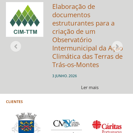
Elaboração de
documentos
estruturantes para a
ca
criação de um
Observatório
Intermunicipal da Ação
Climática das Terras de
Trás-os-Montes
3 JUNHO. 2026
Ler mais
CLIENTES