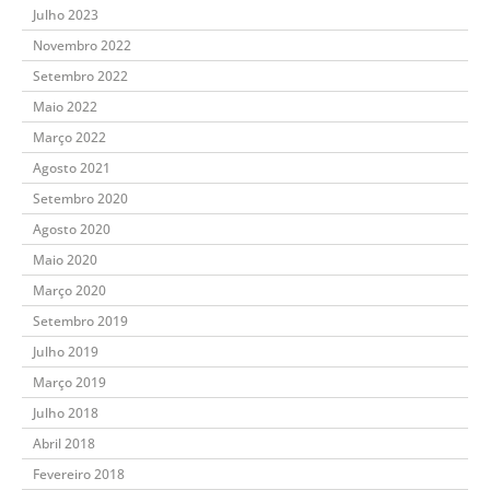
Julho 2023
Novembro 2022
Setembro 2022
Maio 2022
Março 2022
Agosto 2021
Setembro 2020
Agosto 2020
Maio 2020
Março 2020
Setembro 2019
Julho 2019
Março 2019
Julho 2018
Abril 2018
Fevereiro 2018