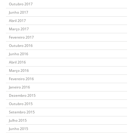
Outubro 2017
Junho 2017
Abril 2017
Março 2017
Fevereiro 2017
Outubro 2016
Junho 2016
Abril 2016
Março 2016
Fevereiro 2016
Janeiro 2016
Dezembro 2015
Outubro 2015
Setembro 2015
Julho 2015
Junho 2015