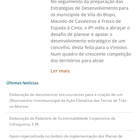
No seguimento da preparação das
Estratégias de Desenvolvimento para
os municípios de Vila do Bispo,
Macedo de Cavaleiros e Freixo de
Espada à Cinta, a IPI volta a abraçar o
desafio de planear e apoiar o
desenvolvimento estratégico de um
concelho, desta feita para o Vimioso.
Num quadro de crescente competição
dos territórios para atrair
Ler mais
Últimas Notícias
Elaboração de documentos estruturantes para a criação de um
Observatório Intermunicipal da Ação Climática das Terras de Trás-
os-Montes
Elaboração do Relatório de Sustentabilidade Corporativo da
Infraquinta, E.M.
Apoio especializado no âmbito da implementação dos Planos de