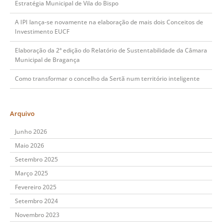
Estratégia Municipal de Vila do Bispo
A IPI lança-se novamente na elaboração de mais dois Conceitos de
Investimento EUCF
Elaboração da 2ª edição do Relatório de Sustentabilidade da Câmara
Municipal de Bragança
Como transformar o concelho da Sertã num território inteligente
Arquivo
Junho 2026
Maio 2026
Setembro 2025
Março 2025
Fevereiro 2025
Setembro 2024
Novembro 2023