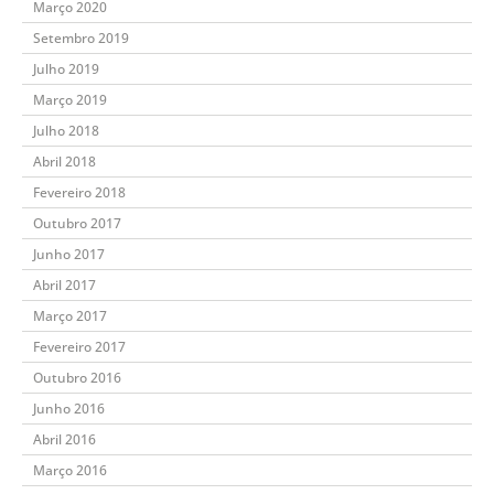
Março 2020
Setembro 2019
Julho 2019
Março 2019
Julho 2018
Abril 2018
Fevereiro 2018
Outubro 2017
Junho 2017
Abril 2017
Março 2017
Fevereiro 2017
Outubro 2016
Junho 2016
Abril 2016
Março 2016