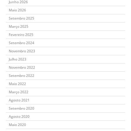
Junho 2026
Maio 2026
Setembro 2025
Março 2025
Fevereiro 2025
Setembro 2024
Novembro 2023
Julho 2023
Novembro 2022
Setembro 2022
Maio 2022
Março 2022
Agosto 2021
Setembro 2020
Agosto 2020
Maio 2020