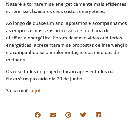
Nazaré a tornarem-se energeticamente mais eficientes
e, com isso, baixar os seus custos energéticos.
Ao longo de quase um ano, apoiámos e acompanhámos
as empresas nos seus processos de melhoria de
eficiência energética. Foram desenvolvidas auditorias
energéticas, apresentaram-se propostas de intervenção
e acompanhou-se a implementação das medidas de
melhoria.
Os resultados do projecto foram apresentados na
Nazaré no passado dia 29 de Junho.
Saiba mais
aqui