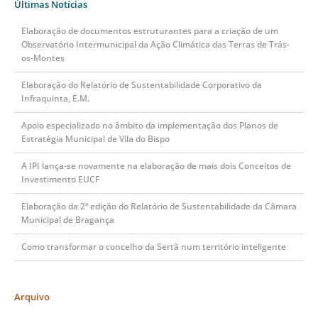
Últimas Notícias
Elaboração de documentos estruturantes para a criação de um
Observatório Intermunicipal da Ação Climática das Terras de Trás-
os-Montes
Elaboração do Relatório de Sustentabilidade Corporativo da
Infraquinta, E.M.
Apoio especializado no âmbito da implementação dos Planos de
Estratégia Municipal de Vila do Bispo
A IPI lança-se novamente na elaboração de mais dois Conceitos de
Investimento EUCF
Elaboração da 2ª edição do Relatório de Sustentabilidade da Câmara
Municipal de Bragança
Como transformar o concelho da Sertã num território inteligente
Arquivo