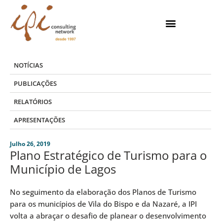
Skip
to
content
NOTÍCIAS
PUBLICAÇÕES
RELATÓRIOS
APRESENTAÇÕES
Julho 26, 2019
Plano Estratégico de Turismo para o
Município de Lagos
No seguimento da elaboração dos Planos de Turismo
para os municípios de Vila do Bispo e da Nazaré, a IPI
volta a abraçar o desafio de planear o desenvolvimento