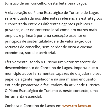
turístico de um concelho, desta feita para Lagos.
A elaboração do Plano Estratégico de Turismo de Lagos
será enquadrada nos diferentes referenciais estratégicos
e concertada entre os diferentes agentes públicos e
privados, quer no contexto local como em outros mais
amplos, e primará por uma conceção assente em
princípios de sustentabilidade e de valorização dos
recursos do concelho, sem perder de vista a coesão
económica, social e territorial.
Efetivamente, sendo o turismo um vetor crescente de
desenvolvimento do Concelho de Lagos, importa que o
município adote ferramentas capazes de o ajudar no seu
papel de agente regulador e na sua missão enquanto
entidade promotora e facilitadora da atividade turística.
O Plano Estratégico de Turismo é, neste contexto, uma
ferramenta essencial.
Conheça o Concelho de Lagos em
www.cm-lagos.pt