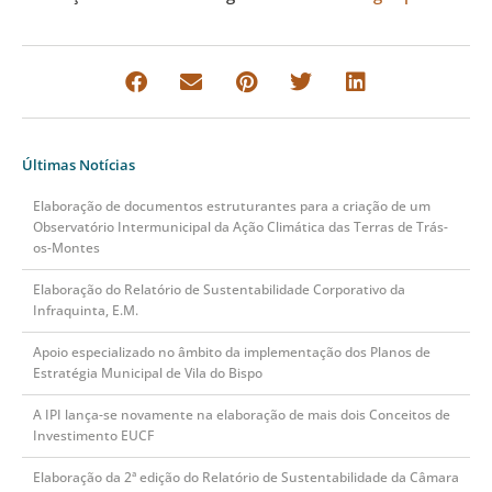
Últimas Notícias
Elaboração de documentos estruturantes para a criação de um
Observatório Intermunicipal da Ação Climática das Terras de Trás-
os-Montes
Elaboração do Relatório de Sustentabilidade Corporativo da
Infraquinta, E.M.
Apoio especializado no âmbito da implementação dos Planos de
Estratégia Municipal de Vila do Bispo
A IPI lança-se novamente na elaboração de mais dois Conceitos de
Investimento EUCF
Elaboração da 2ª edição do Relatório de Sustentabilidade da Câmara