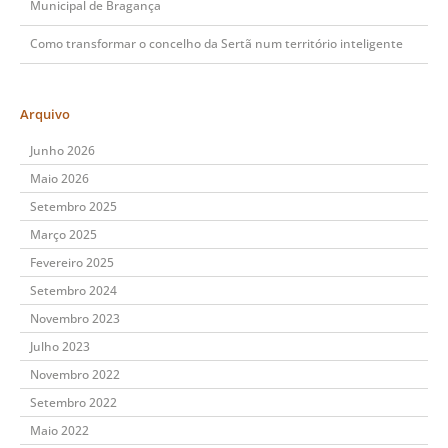
Municipal de Bragança
Como transformar o concelho da Sertã num território inteligente
Arquivo
Junho 2026
Maio 2026
Setembro 2025
Março 2025
Fevereiro 2025
Setembro 2024
Novembro 2023
Julho 2023
Novembro 2022
Setembro 2022
Maio 2022