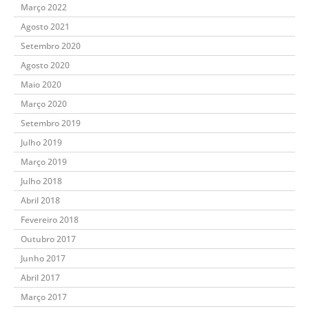
Março 2022
Agosto 2021
Setembro 2020
Agosto 2020
Maio 2020
Março 2020
Setembro 2019
Julho 2019
Março 2019
Julho 2018
Abril 2018
Fevereiro 2018
Outubro 2017
Junho 2017
Abril 2017
Março 2017