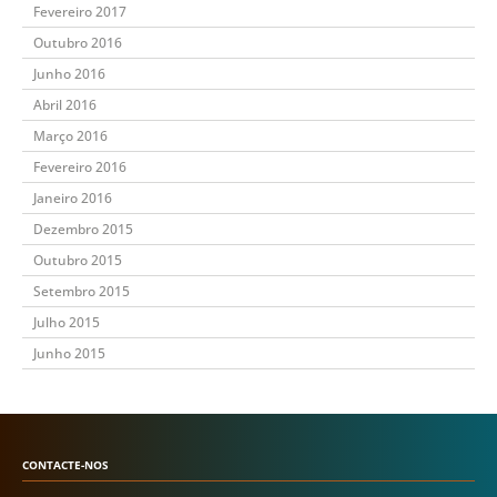
Fevereiro 2017
Outubro 2016
Junho 2016
Abril 2016
Março 2016
Fevereiro 2016
Janeiro 2016
Dezembro 2015
Outubro 2015
Setembro 2015
Julho 2015
Junho 2015
CONTACTE-NOS